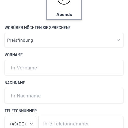
Abends
WORÜBER MÖCHTEN SIE SPRECHEN?
VORNAME
NACHNAME
TELEFONNUMMER