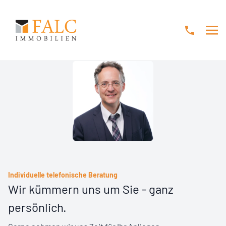
Menü 
Individuelle telefonische Beratung
Wir kümmern uns um Sie - ganz
persönlich.