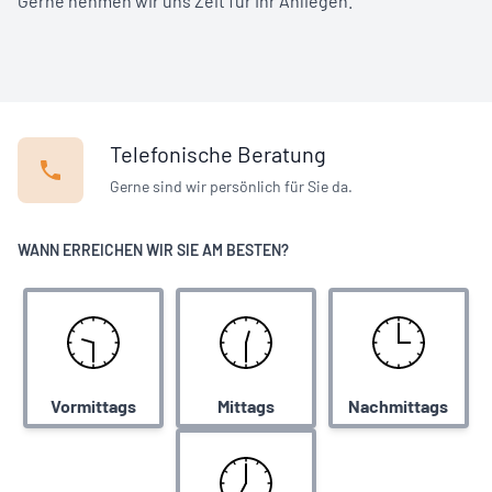
Gerne nehmen wir uns Zeit für Ihr Anliegen.
Telefonische Beratung
Gerne sind wir persönlich für Sie da.
WANN ERREICHEN WIR SIE AM BESTEN?
Vormittags
Mittags
Nachmittags