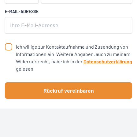
E-MAIL-ADRESSE
Ich willige zur Kontaktaufnahme und Zusendung von
Informationen ein. Weitere Angaben, auch zu meinem
Widerrufsrecht, habe ich in der
Datenschutzerklärung
gelesen.
Rückruf vereinbaren